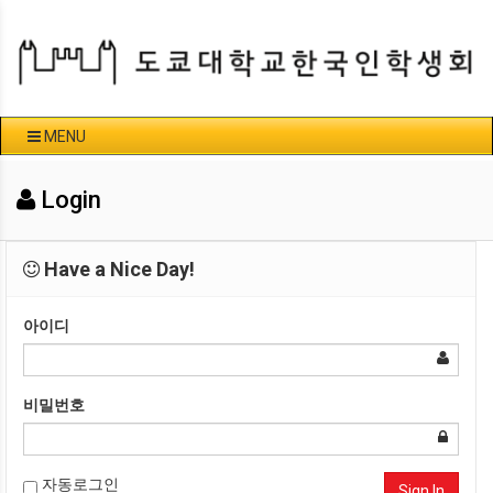
MENU
Login
Have a Nice Day!
아이디
비밀번호
자동로그인
Sign In